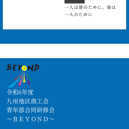
一人は皆のために、皆は
一人のために
令和6年度
九州地区商工会
青年部合同研修会
～ＢＥＹＯＮＤ～